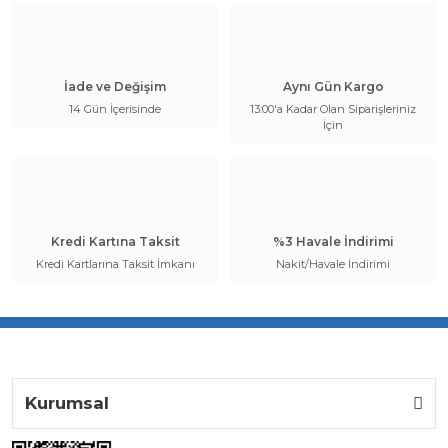
İade ve Değişim
Aynı Gün Kargo
14 Gün İçerisinde
13:00'a Kadar Olan Siparişleriniz
İçin
Kredi Kartına Taksit
%3 Havale İndirimi
Kredi Kartlarına Taksit İmkanı
Nakit/Havale İndirimi
Kurumsal