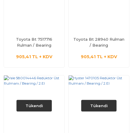
Toyota Bt 7517716
Toyota Bt 28940 Rulman
Rulman / Bearing
/ Bearing
905,41 TL + KDV
905,41 TL + KDV
Tükendi
Tükendi