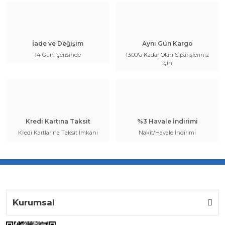
İade ve Değişim
Aynı Gün Kargo
14 Gün İçerisinde
13:00'a Kadar Olan Siparişleriniz
İçin
Kredi Kartına Taksit
%3 Havale İndirimi
Kredi Kartlarına Taksit İmkanı
Nakit/Havale İndirimi
Kurumsal