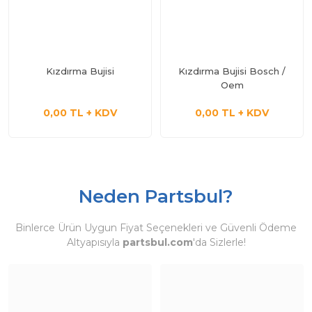
Kızdırma Bujisi
Kızdırma Bujisi Bosch /
Oem
0,00 TL + KDV
0,00 TL + KDV
Neden Partsbul?
Binlerce Ürün Uygun Fiyat Seçenekleri ve Güvenli Ödeme
Altyapısıyla
partsbul.com
'da Sizlerle!