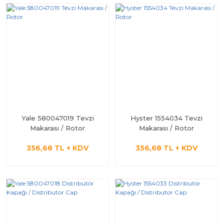
Yale 580047019 Tevzi
Hyster 1554034 Tevzi
Makarası / Rotor
Makarası / Rotor
356,68 TL + KDV
356,68 TL + KDV