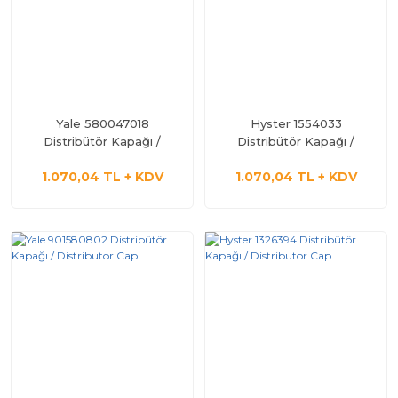
Yale 580047018
Hyster 1554033
Distribütör Kapağı /
Distribütör Kapağı /
Distributor Cap
Distributor Cap
1.070,04 TL + KDV
1.070,04 TL + KDV