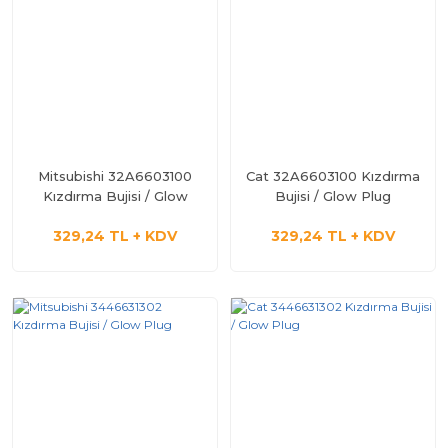
Mitsubishi 32A6603100
Cat 32A6603100 Kızdırma
Kızdırma Bujisi / Glow
Bujisi / Glow Plug
Plug
329,24 TL + KDV
329,24 TL + KDV