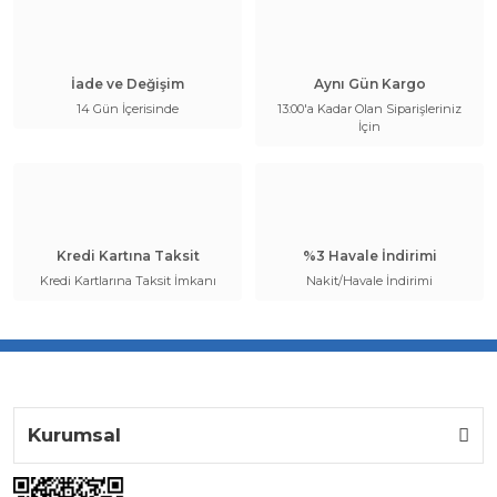
İade ve Değişim
Aynı Gün Kargo
14 Gün İçerisinde
13:00'a Kadar Olan Siparişleriniz
İçin
Kredi Kartına Taksit
%3 Havale İndirimi
Kredi Kartlarına Taksit İmkanı
Nakit/Havale İndirimi
Kurumsal