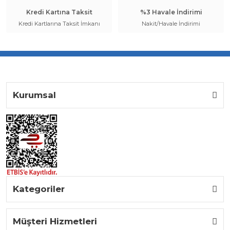
Kredi Kartına Taksit
%3 Havale İndirimi
Kredi Kartlarına Taksit İmkanı
Nakit/Havale İndirimi
Kurumsal
Kategoriler
Müşteri Hizmetleri