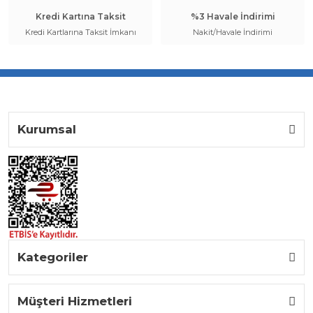
Kredi Kartına Taksit
%3 Havale İndirimi
Kredi Kartlarına Taksit İmkanı
Nakit/Havale İndirimi
Kurumsal
Kategoriler
Müşteri Hizmetleri