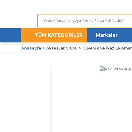
TÜM KATEGORİLER
Markalar
Anasayfa
Aksesuar Grubu
Güvenlik ve İkaz Ekipman