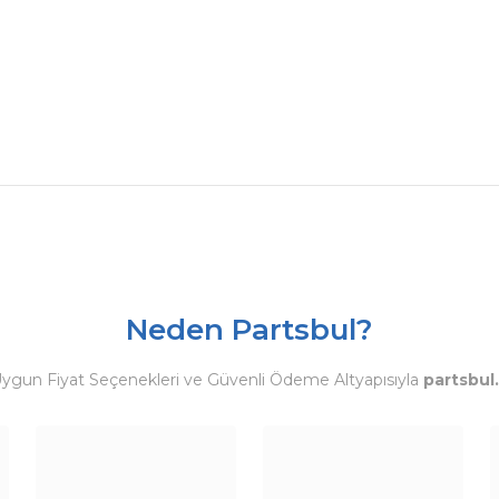
Neden Partsbul?
Uygun Fiyat Seçenekleri ve Güvenli Ödeme Altyapısıyla
partsbul