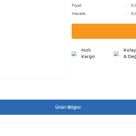
Fiyat
0,
Havale
0,
Hızlı
Kolay
Kargo
& Değ
Ürün Bilgisi