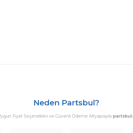
Neden Partsbul?
Uygun Fiyat Seçenekleri ve Güvenli Ödeme Altyapısıyla
partsbul