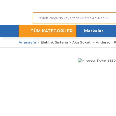
TÜM KATEGORİLER
Markalar
Anasayfa
Elektrik Sistemi
Akü Soketi
Anderson P