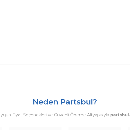
Neden Partsbul?
Uygun Fiyat Seçenekleri ve Güvenli Ödeme Altyapısıyla
partsbul