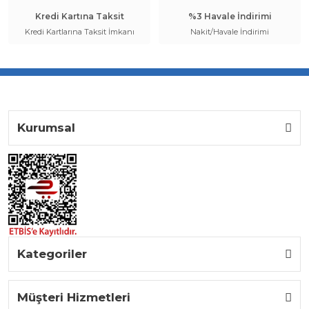
Kredi Kartına Taksit
%3 Havale İndirimi
Kredi Kartlarına Taksit İmkanı
Nakit/Havale İndirimi
Kurumsal
Kategoriler
Müşteri Hizmetleri