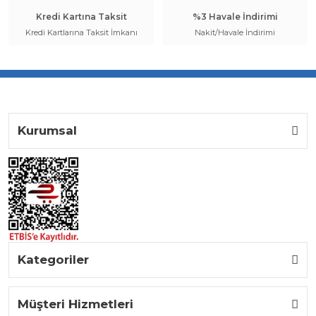
Kredi Kartına Taksit
%3 Havale İndirimi
Kredi Kartlarına Taksit İmkanı
Nakit/Havale İndirimi
Kurumsal
Kategoriler
Müşteri Hizmetleri