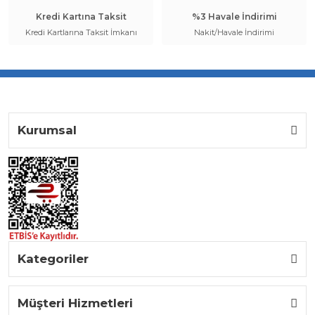
Kredi Kartına Taksit
%3 Havale İndirimi
Kredi Kartlarına Taksit İmkanı
Nakit/Havale İndirimi
Kurumsal
Kategoriler
Müşteri Hizmetleri