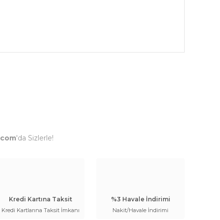
.com
'da Sizlerle!
Kredi Kartına Taksit
%3 Havale İndirimi
Kredi Kartlarına Taksit İmkanı
Nakit/Havale İndirimi