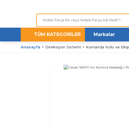
TÜM KATEGORİLER
Markalar
Anasayfa
Direksiyon Sistemi
Kumanda Kolu ve Ekip