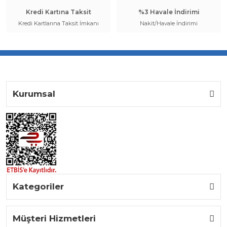
Kredi Kartına Taksit
%3 Havale İndirimi
Kredi Kartlarına Taksit İmkanı
Nakit/Havale İndirimi
Kurumsal
Kategoriler
Müşteri Hizmetleri