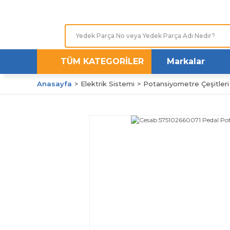
TÜM KATEGORİLER
Markalar
Anasayfa
Elektrik Sistemi
Potansiyometre Çeşitleri