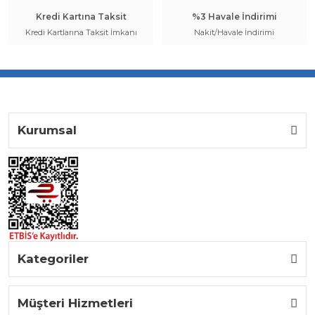
Kredi Kartına Taksit
%3 Havale İndirimi
Kredi Kartlarına Taksit İmkanı
Nakit/Havale İndirimi
Kurumsal
Kategoriler
Müşteri Hizmetleri