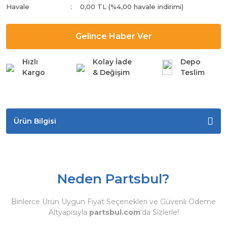
Havale
0,00 TL (%4,00 havale indirimi)
Gelince Haber Ver
Hızlı
Kolay İade
Depo
Kargo
& Değişim
Teslim
Ürün Bilgisi
Neden Partsbul?
Binlerce Ürün Uygun Fiyat Seçenekleri ve Güvenli Ödeme
Altyapısıyla
partsbul.com
'da Sizlerle!