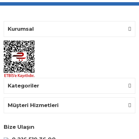
Kurumsal
Kategoriler
Müşteri Hizmetleri
Bize Ulaşın