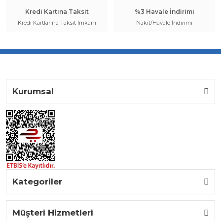
Kredi Kartına Taksit
%3 Havale İndirimi
Kredi Kartlarına Taksit İmkanı
Nakit/Havale İndirimi
Kurumsal
Kategoriler
Müşteri Hizmetleri