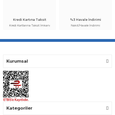
Kredi Kartına Taksit
%3 Havale İndirimi
Kredi Kartlarına Taksit İmkanı
Nakit/Havale İndirimi
Kurumsal
Kategoriler