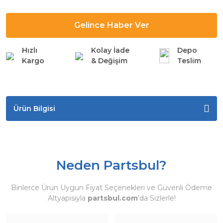
Gelince Haber Ver
Hızlı
Kolay İade
Depo
Kargo
& Değişim
Teslim
Ürün Bilgisi
Neden Partsbul?
Binlerce Ürün Uygun Fiyat Seçenekleri ve Güvenli Ödeme
Altyapısıyla
partsbul.com
'da Sizlerle!