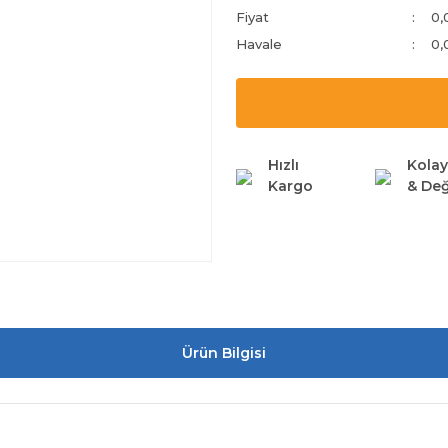
Fiyat
0,
Havale
0,
Hızlı
Kolay
Kargo
& Değ
Ürün Bilgisi