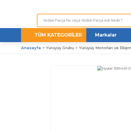
TÜM KATEGORİLER
Markalar
Anasayfa
Yürüyüş Grubu
Yürüyüş Motorları ve Ekipm