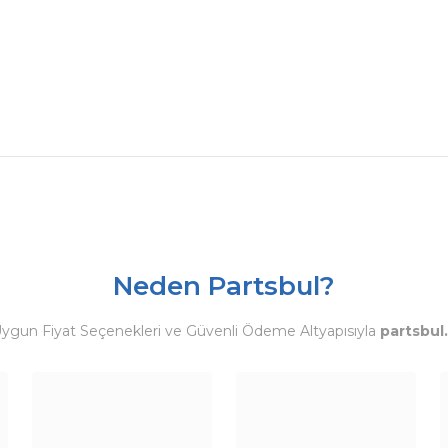
Neden Partsbul?
Uygun Fiyat Seçenekleri ve Güvenli Ödeme Altyapısıyla
partsbul