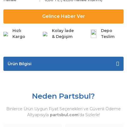
Gelince Haber Ver
Hızlı
Kolay İade
Depo
Kargo
& Değişim
Teslim
Ürün Bilgisi
Neden Partsbul?
Binlerce Ürün Uygun Fiyat Seçenekleri ve Güvenli Ödeme
Altyapısıyla
partsbul.com
'da Sizlerle!