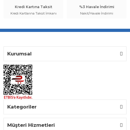
Kredi Kartına Taksit
%3 Havale İndirimi
Kredi Kartlarına Taksit İmkanı
Nakit/Havale İndirimi
Kurumsal
Kategoriler
Müşteri Hizmetleri