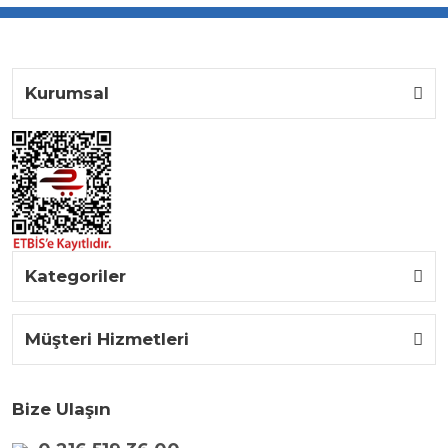
Kurumsal
Kategoriler
Müşteri Hizmetleri
Bize Ulaşın