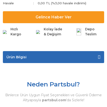
Havale
0,00 TL (%3,00 havale indirimi)
Gelince Haber Ver
Hızlı
Kolay İade
Depo
Kargo
& Değişim
Teslim
Ürün Bilgisi
Neden Partsbul?
Binlerce Ürün Uygun Fiyat Seçenekleri ve Güvenli Ödeme
Altyapısıyla
partsbul.com
'da Sizlerle!