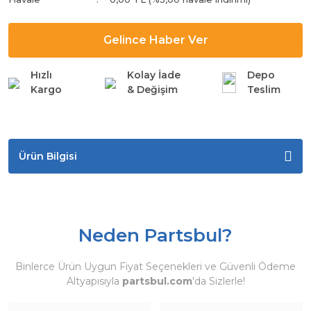
Gelince Haber Ver
Hızlı
Kolay İade
Depo
Kargo
& Değişim
Teslim
Ürün Bilgisi
Neden Partsbul?
Binlerce Ürün Uygun Fiyat Seçenekleri ve Güvenli Ödeme
Altyapısıyla
partsbul.com
'da Sizlerle!