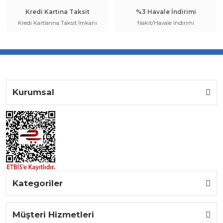
Kredi Kartına Taksit
%3 Havale İndirimi
Kredi Kartlarına Taksit İmkanı
Nakit/Havale İndirimi
Kurumsal
Kategoriler
Müşteri Hizmetleri