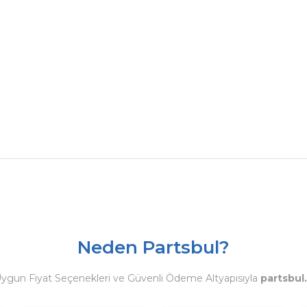
Neden Partsbul?
Uygun Fiyat Seçenekleri ve Güvenli Ödeme Altyapısıyla
partsbul