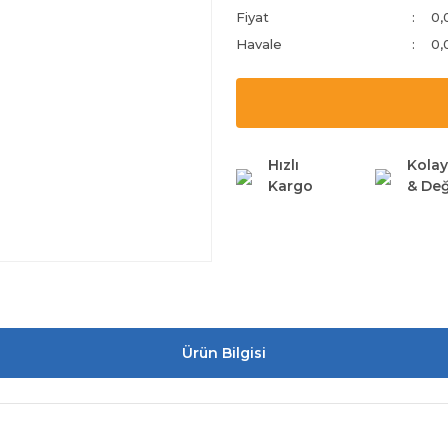
Fiyat
0,
Havale
0,
Hızlı
Kolay
Kargo
& Değ
Ürün Bilgisi