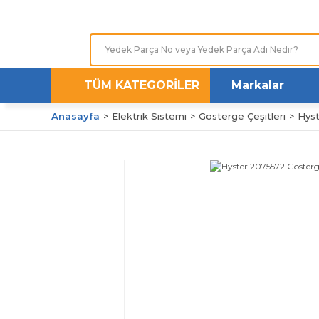
TÜM KATEGORİLER
Markalar
Anasayfa
Elektrik Sistemi
Gösterge Çeşitleri
Hyst