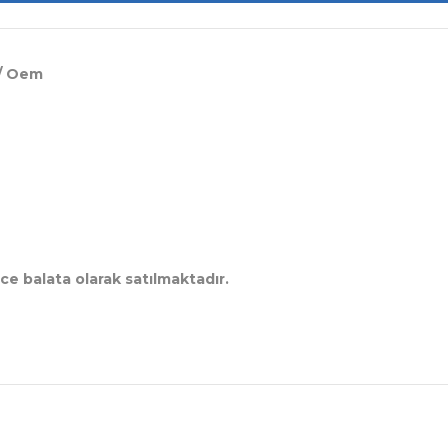
 / Oem
ce balata olarak satılmaktadır.