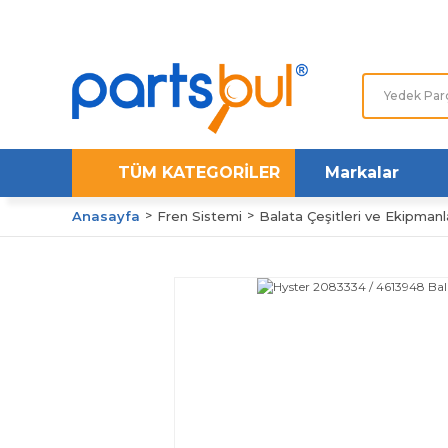
TÜM KATEGORİLER
Markalar
Anasayfa
Fren Sistemi
Balata Çeşitleri ve Ekipmanl