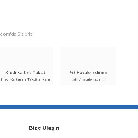
.com
'da Sizlerle!
Kredi Kartına Taksit
%3 Havale İndirimi
Kredi Kartlarına Taksit İmkanı
Nakit/Havale İndirimi
Bize Ulaşın