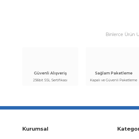
Binlerce Ürün 
Güvenli Alışveriş
Sağlam Paketleme
256bit SSL Sertifikası
Kapalı ve Güvenli Paketleme
Kurumsal
Kategor