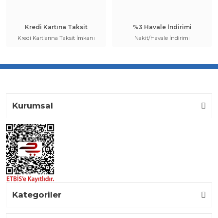
Kredi Kartına Taksit
%3 Havale İndirimi
Kredi Kartlarına Taksit İmkanı
Nakit/Havale İndirimi
Kurumsal
Kategoriler