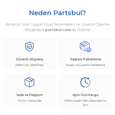
Neden Partsbul?
Binlerce Ürün Uygun Fiyat Seçenekleri ve Güvenli Ödeme
Altyapısıyla
partsbul.com
'da Sizlerle!
Güvenli Alışveriş
Sağlam Paketleme
256bit SSL Sertifikası
Kapalı ve Güvenli Paketleme
İade ve Değişim
Aynı Gün Kargo
14 Gün İçerisinde
13:00'a Kadar Olan Siparişleriniz
İçin