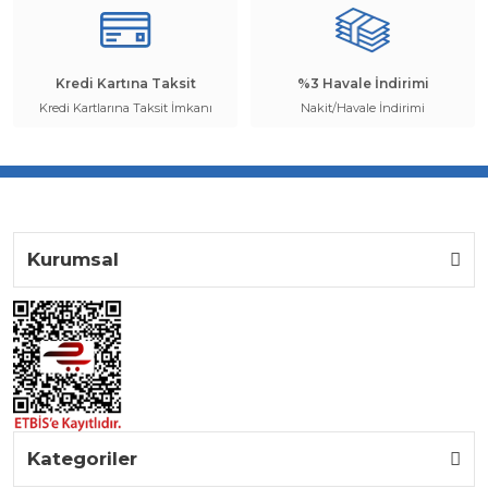
Kredi Kartına Taksit
%3 Havale İndirimi
Kredi Kartlarına Taksit İmkanı
Nakit/Havale İndirimi
Kurumsal
Kategoriler