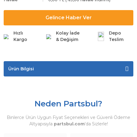
Gelince Haber Ver
Hızlı
Kolay İade
Depo
Kargo
& Değişim
Teslim
Ürün Bilgisi
Neden Partsbul?
Binlerce Ürün Uygun Fiyat Seçenekleri ve Güvenli Ödeme
Altyapısıyla
partsbul.com
'da Sizlerle!