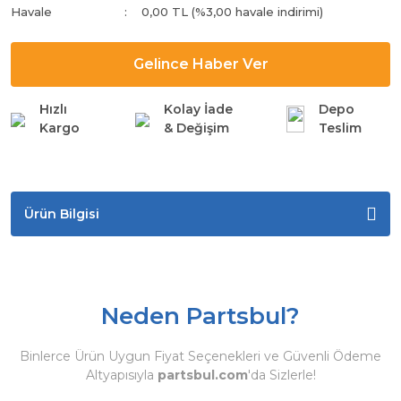
Havale
0,00 TL (%3,00 havale indirimi)
Gelince Haber Ver
Hızlı
Kolay İade
Depo
Kargo
& Değişim
Teslim
Ürün Bilgisi
Neden Partsbul?
Binlerce Ürün Uygun Fiyat Seçenekleri ve Güvenli Ödeme
Altyapısıyla
partsbul.com
'da Sizlerle!