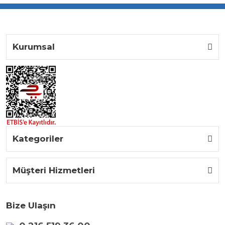
Kurumsal
Kategoriler
Müşteri Hizmetleri
Bize Ulaşın