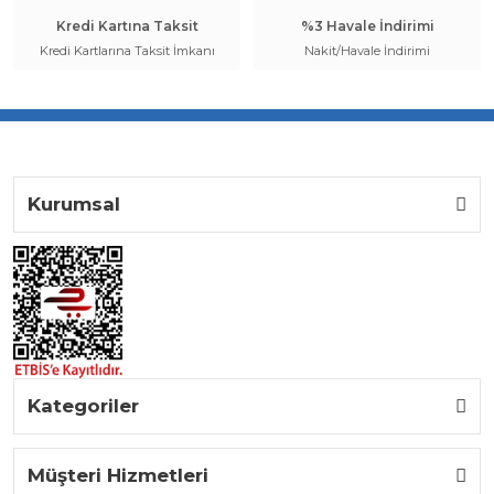
Kredi Kartına Taksit
%3 Havale İndirimi
Kredi Kartlarına Taksit İmkanı
Nakit/Havale İndirimi
Kurumsal
Kategoriler
Müşteri Hizmetleri