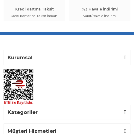
Kredi Kartına Taksit
%3 Havale İndirimi
Kredi Kartlarına Taksit İmkanı
Nakit/Havale İndirimi
Kurumsal
Kategoriler
Müşteri Hizmetleri