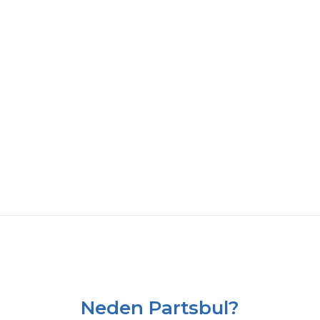
Neden Partsbul?