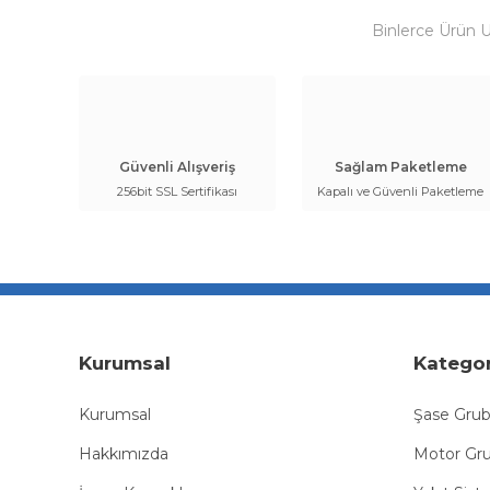
Binlerce Ürün 
Güvenli Alışveriş
Sağlam Paketleme
256bit SSL Sertifikası
Kapalı ve Güvenli Paketleme
Kurumsal
Kategor
Kurumsal
Şase Gru
Hakkımızda
Motor Gr