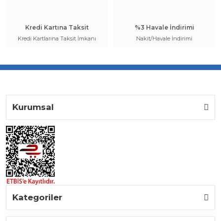
Kredi Kartına Taksit
%3 Havale İndirimi
Kredi Kartlarına Taksit İmkanı
Nakit/Havale İndirimi
Kurumsal
Kategoriler