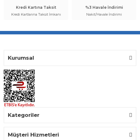
Kredi Kartına Taksit
%3 Havale İndirimi
Kredi Kartlarına Taksit İmkanı
Nakit/Havale İndirimi
Kurumsal
Kategoriler
Müşteri Hizmetleri