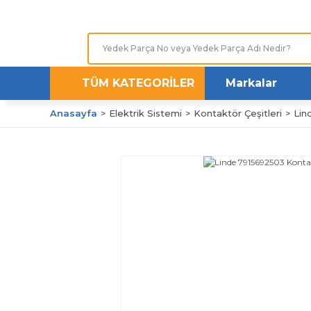
TÜM KATEGORİLER
Markalar
Anasayfa
Elektrik Sistemi
Kontaktör Çeşitleri
Lin