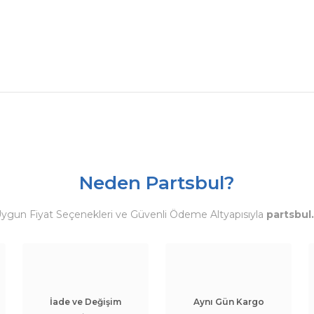
Neden Partsbul?
Uygun Fiyat Seçenekleri ve Güvenli Ödeme Altyapısıyla
partsbul
İade ve Değişim
Aynı Gün Kargo