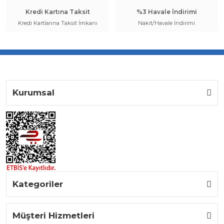
Kredi Kartına Taksit
%3 Havale İndirimi
Kredi Kartlarına Taksit İmkanı
Nakit/Havale İndirimi
Kurumsal
Kategoriler
Müşteri Hizmetleri