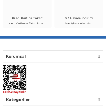
Kredi Kartına Taksit
%3 Havale İndirimi
Kredi Kartlarına Taksit İmkanı
Nakit/Havale İndirimi
Kurumsal
Kategoriler