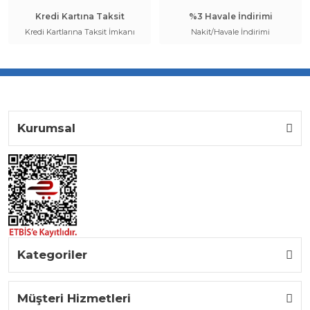
Kredi Kartına Taksit
%3 Havale İndirimi
Kredi Kartlarına Taksit İmkanı
Nakit/Havale İndirimi
Kurumsal
Kategoriler
Müşteri Hizmetleri