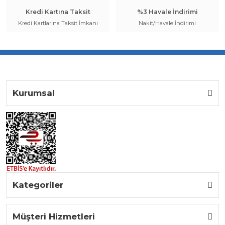
Kredi Kartına Taksit
%3 Havale İndirimi
Kredi Kartlarına Taksit İmkanı
Nakit/Havale İndirimi
Kurumsal
Kategoriler
Müşteri Hizmetleri