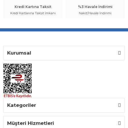
Kredi Kartına Taksit
%3 Havale İndirimi
Kredi Kartlarına Taksit İmkanı
Nakit/Havale İndirimi
Kurumsal
Kategoriler
Müşteri Hizmetleri