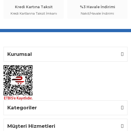
Kredi Kartına Taksit
%3 Havale İndirimi
Kredi Kartlarına Taksit İmkanı
Nakit/Havale İndirimi
Kurumsal
Kategoriler
Müşteri Hizmetleri