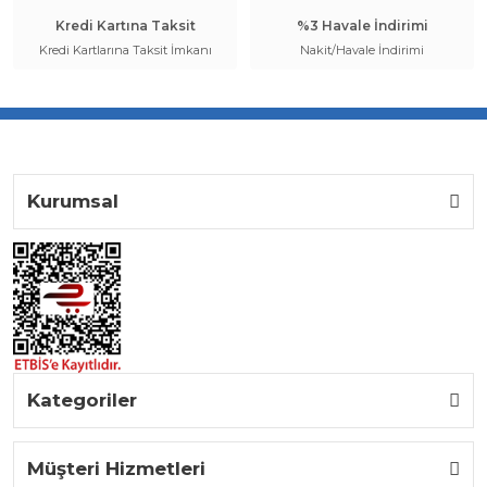
Kredi Kartına Taksit
%3 Havale İndirimi
Kredi Kartlarına Taksit İmkanı
Nakit/Havale İndirimi
Kurumsal
Kategoriler
Müşteri Hizmetleri