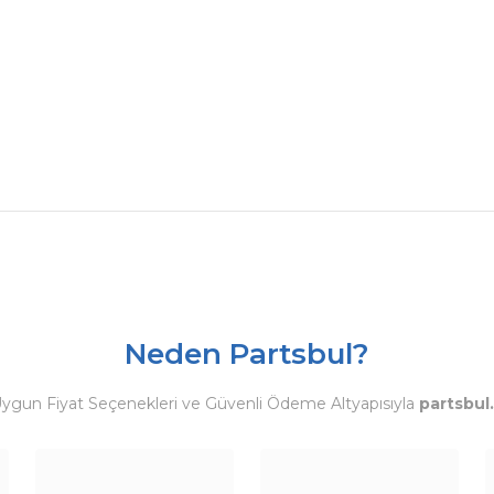
Neden Partsbul?
Uygun Fiyat Seçenekleri ve Güvenli Ödeme Altyapısıyla
partsbul