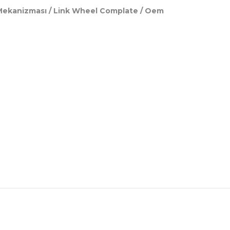
Mekanizması / Link Wheel Complate / Oem