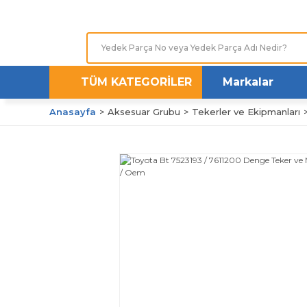
TÜM KATEGORİLER
Markalar
Anasayfa
Aksesuar Grubu
Tekerler ve Ekipmanları