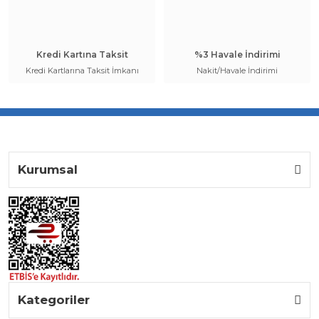
Kredi Kartına Taksit
%3 Havale İndirimi
Kredi Kartlarına Taksit İmkanı
Nakit/Havale İndirimi
Kurumsal
Kategoriler