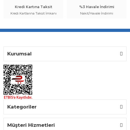
Kredi Kartına Taksit
%3 Havale İndirimi
Kredi Kartlarına Taksit İmkanı
Nakit/Havale İndirimi
Kurumsal
Kategoriler
Müşteri Hizmetleri