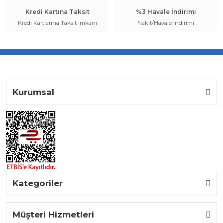
Kredi Kartına Taksit
%3 Havale İndirimi
Kredi Kartlarına Taksit İmkanı
Nakit/Havale İndirimi
Kurumsal
Kategoriler
Müşteri Hizmetleri